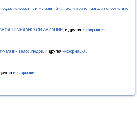
пециализированный магазин
,
Silamax, интернет-магазин спортивных
АВОД ГРАЖДАНСКОЙ АВИАЦИИ
, и другая
информация
.
нет-магазин велосипедов
, и другая
информация
.
 другая
информация
.