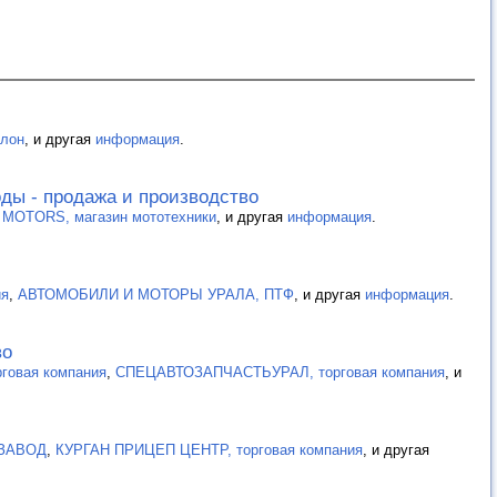
лон
, и другая
информация
.
ды - продажа и производство
MOTORS, магазин мототехники
, и другая
информация
.
ия
,
АВТОМОБИЛИ И МОТОРЫ УРАЛА, ПТФ
, и другая
информация
.
во
рговая компания
,
СПЕЦАВТОЗАПЧАСТЬУРАЛ, торговая компания
, и
ЗАВОД
,
КУРГАН ПРИЦЕП ЦЕНТР, торговая компания
, и другая