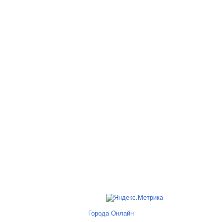
Города Онлайн