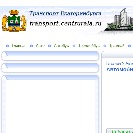
Главная
Авто
Автобус
Троллейбус
Трамвай
Главная
>
Авт
Автомоби
Добавить