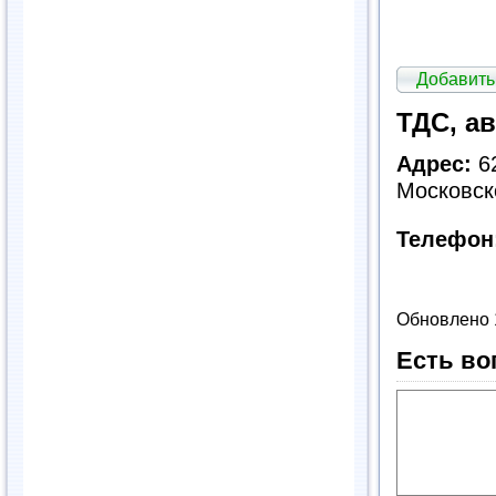
Добавить
ТДС, а
Адрес:
62
Московск
Телефон
Обновлено 
Есть во