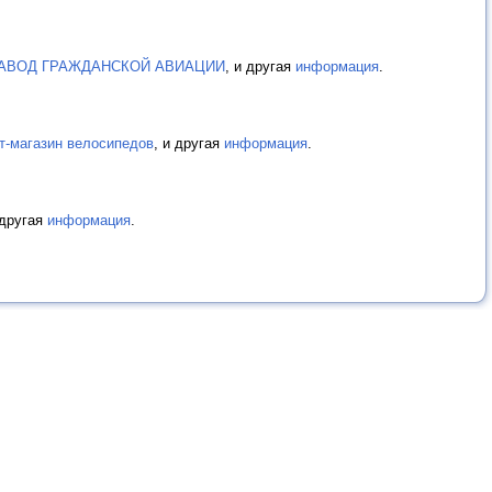
АВОД ГРАЖДАНСКОЙ АВИАЦИИ
, и другая
информация
.
нет-магазин велосипедов
, и другая
информация
.
 другая
информация
.