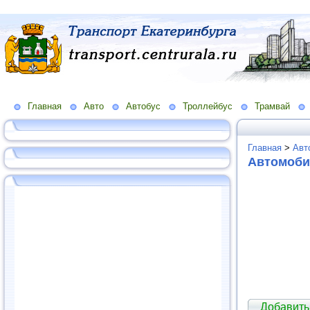
Главная
Авто
Автобус
Троллейбус
Трамвай
Главная
>
Авт
Автомоби
Добавить