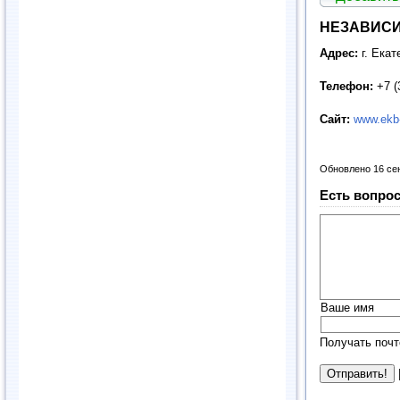
НЕЗАВИСИ
Адрес:
г. Екат
Телефон:
+7 (
Сайт:
www.ekb-
Обновлено 16 се
Есть вопрос
Ваше имя
Получать почт