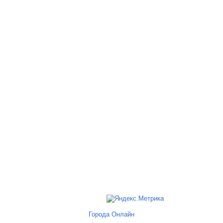
Города Онлайн