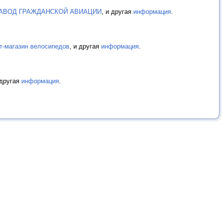
АВОД ГРАЖДАНСКОЙ АВИАЦИИ
, и другая
информация
.
нет-магазин велосипедов
, и другая
информация
.
 другая
информация
.