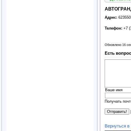
АВТОГРАНД
Адрес:
623550,
Телефон:
+7 (
Обновлено 16 се
Есть вопрос
Ваше имя
Получать почт
Вернуться в