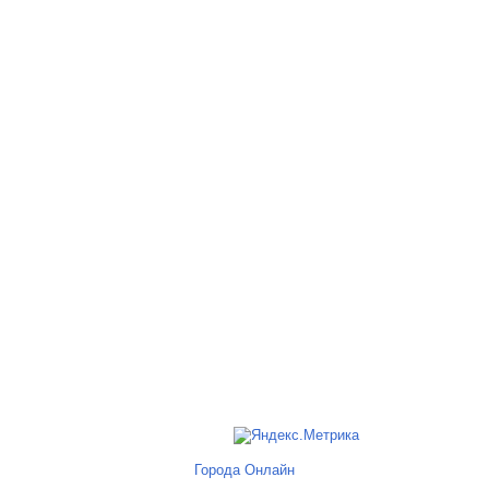
Города Онлайн