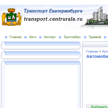
Главная
Авто
Автобус
Троллейбус
Трамвай
Главная
>
Авт
Автомоби
Добавить