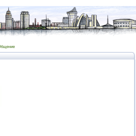
Общение