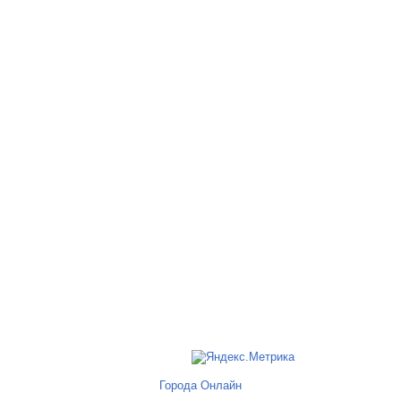
Города Онлайн