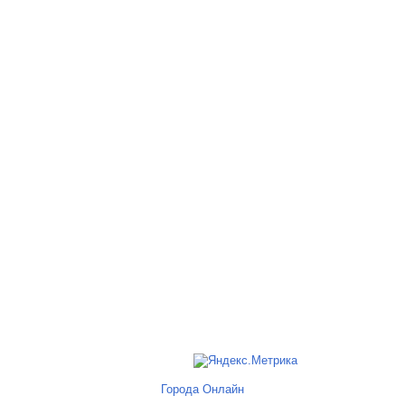
Города Онлайн