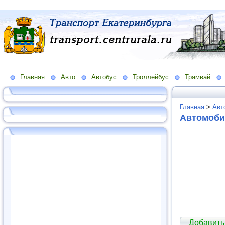
Главная
Авто
Автобус
Троллейбус
Трамвай
Главная
>
Авт
Автомоби
Добавить