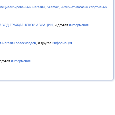
пециализированный магазин
,
Silamax, интернет-магазин спортивных
АВОД ГРАЖДАНСКОЙ АВИАЦИИ
, и другая
информация
.
нет-магазин велосипедов
, и другая
информация
.
 другая
информация
.