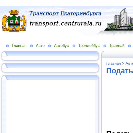
Главная
Авто
Автобус
Троллейбус
Трамвай
Главная
>
Авт
Подать