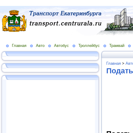
Главная
Авто
Автобус
Троллейбус
Трамвай
Главная
>
Авт
Подать