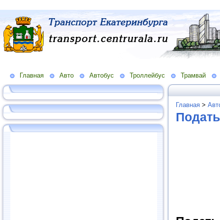
Главная
Авто
Автобус
Троллейбус
Трамвай
Главная
>
Авт
Подать