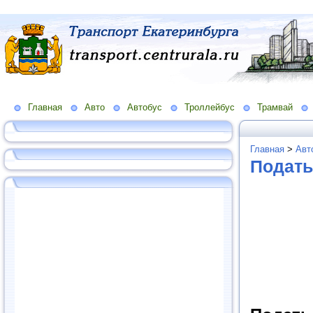
Главная
Авто
Автобус
Троллейбус
Трамвай
Главная
>
Авт
Подать