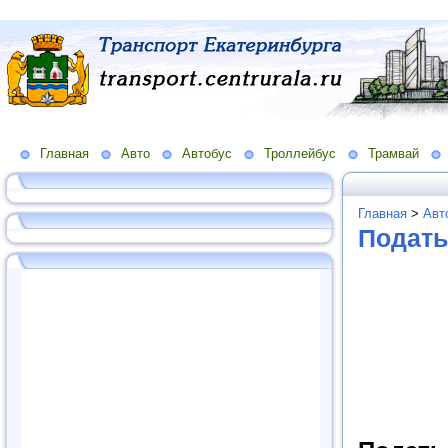
Главная
Авто
Автобус
Троллейбус
Трамвай
Главная
>
Авт
Подать