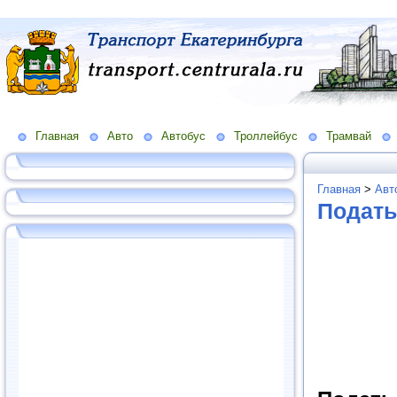
Главная
Авто
Автобус
Троллейбус
Трамвай
Главная
>
Авт
Подать