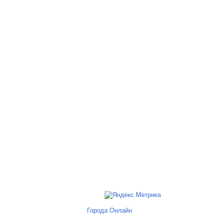
Города Онлайн