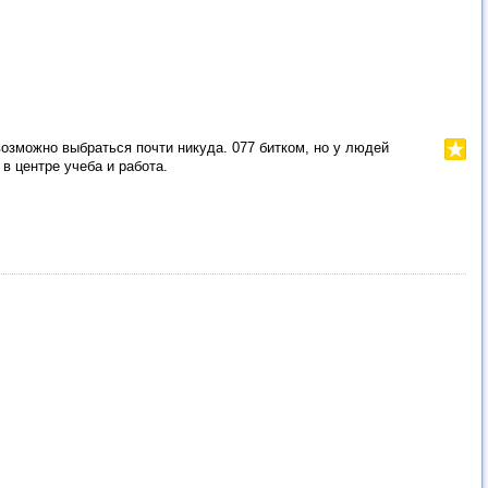
озможно выбраться почти никуда. 077 битком, но у людей
в центре учеба и работа.