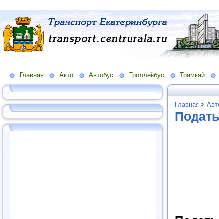
Главная
Авто
Автобус
Троллейбус
Трамвай
Главная
>
Авт
Подать