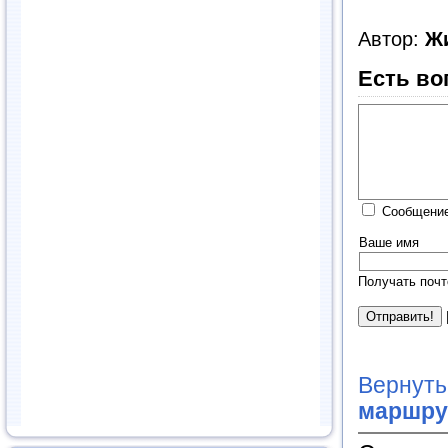
Автор:
Ж
Есть во
Сообщение
Ваше имя
Получать почт
Вернуть
маршру