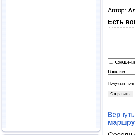
Автор:
А
Есть во
Сообщение
Ваше имя
Получать почт
Вернуть
маршру