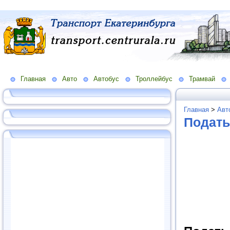
Главная
Авто
Автобус
Троллейбус
Трамвай
Главная
>
Авт
Подать