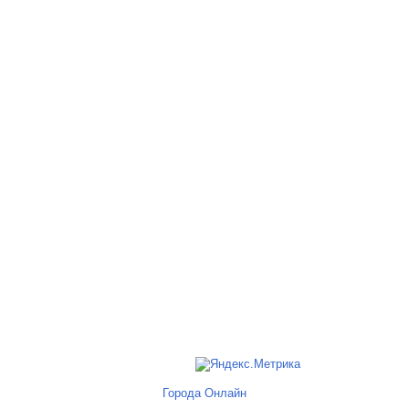
Города Онлайн