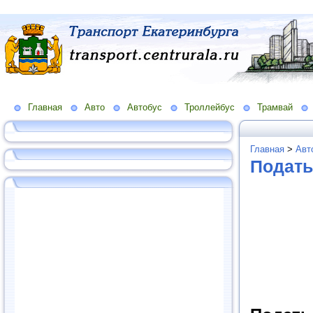
Главная
Авто
Автобус
Троллейбус
Трамвай
Главная
>
Авт
Подать