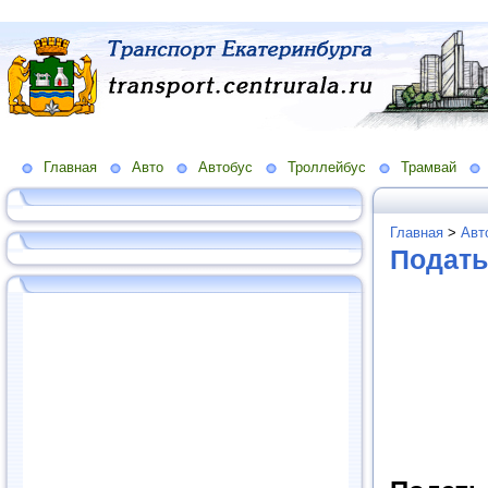
Главная
Авто
Автобус
Троллейбус
Трамвай
Главная
>
Авт
Подать