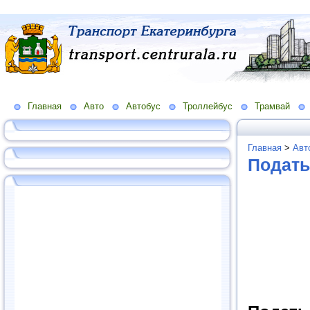
Главная
Авто
Автобус
Троллейбус
Трамвай
Главная
>
Авт
Подать