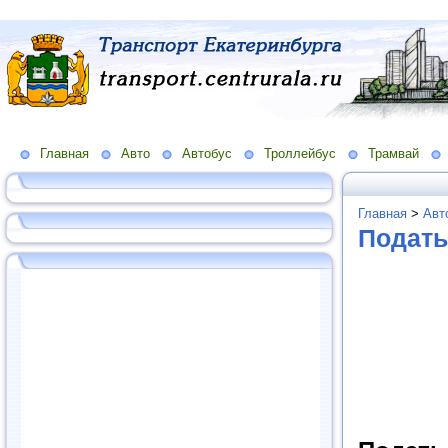
Главная
Авто
Автобус
Троллейбус
Трамвай
Главная
>
Авт
Подать