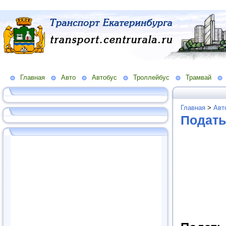
Главная
Авто
Автобус
Троллейбус
Трамвай
Главная
>
Авт
Подать