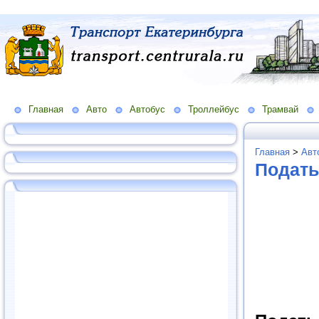
Главная
Авто
Автобус
Троллейбус
Трамвай
Главная
>
Авт
Подать