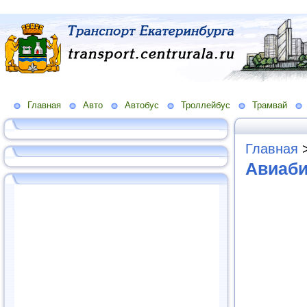
Главная
Авто
Автобус
Троллейбус
Трамвай
Главная
Авиаби