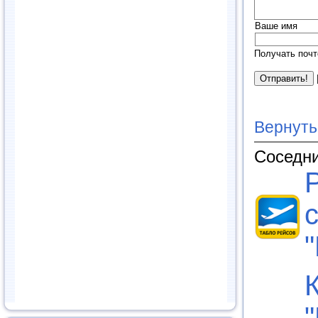
Ваше имя
Получать почт
Вернуть
Соседни