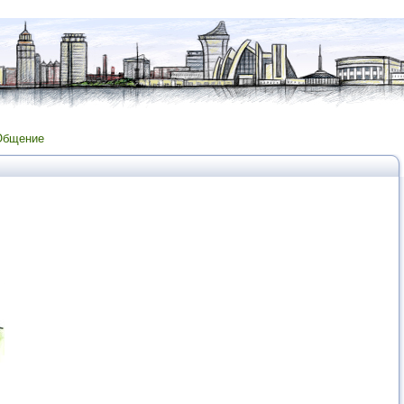
Общение