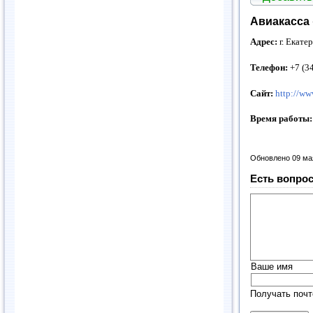
Авиакасса
Адрес:
г. Екате
Телефон:
+7 (3
Сайт:
http://ww
Время работы
Обновлено 09 ма
Есть вопрос
Ваше имя
Получать почт