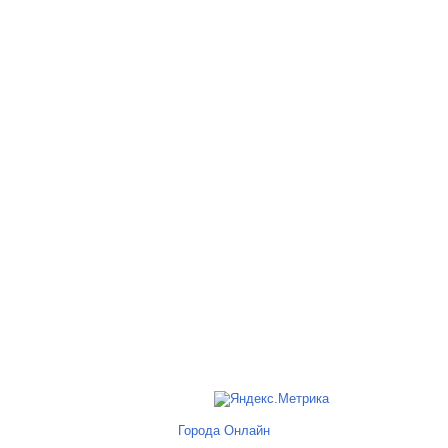
Города Онлайн