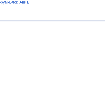
рум-Блог. Авиа