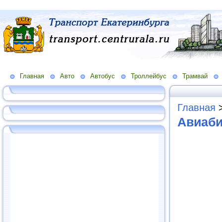
Главная
Авто
Автобус
Троллейбус
Трамвай
Главная
Авиаби