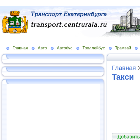
Главная
Авто
Автобус
Троллейбус
Трамвай
Главная
Такси
Добавить