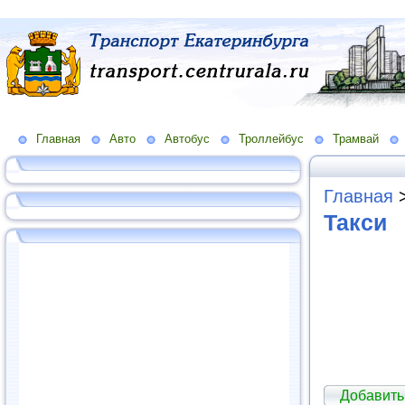
Главная
Авто
Автобус
Троллейбус
Трамвай
Главная
Такси
Добавить