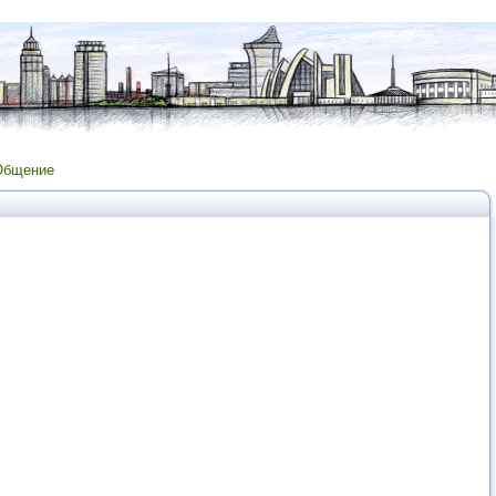
Общение