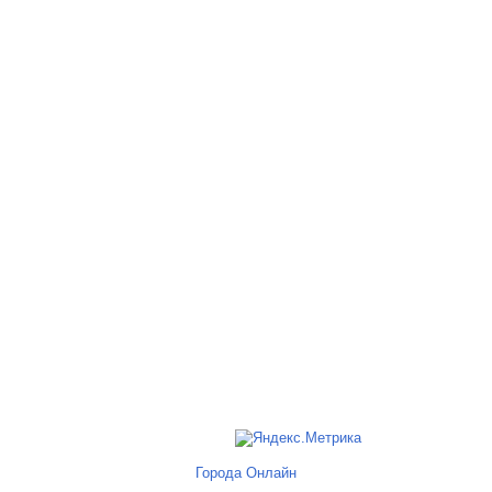
Города Онлайн