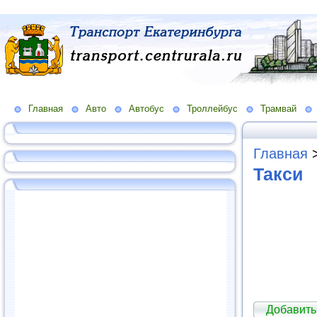
Главная
Авто
Автобус
Троллейбус
Трамвай
Главная
Такси
Добавить