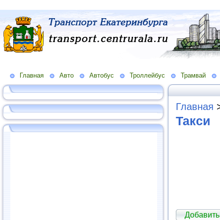
Главная
Авто
Автобус
Троллейбус
Трамвай
Главная
Такси
Добавить