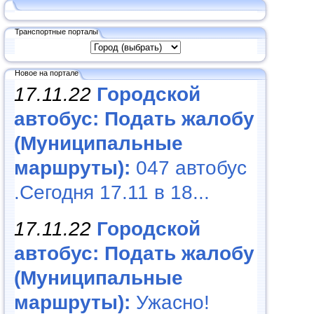
Транспортные порталы
Новое на портале
17.11.22
Городской
автобус: Подать жалобу
(Муниципальные
маршруты):
047 автобус
.Сегодня 17.11 в 18...
17.11.22
Городской
автобус: Подать жалобу
(Муниципальные
маршруты):
Ужасно!