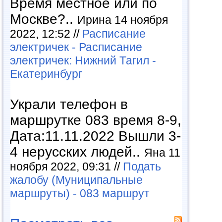
Время местное или по
Москве?..
Ирина 14 ноября
2022, 12:52 //
Расписание
электричек - Расписание
электричек: Нижний Тагил -
Екатеринбург
Украли телефон в
маршрутке 083 время 8-9,
Дата:11.11.2022 Вышли 3-
4 нерусских людей..
Яна 11
ноября 2022, 09:31 //
Подать
жалобу (Муниципальные
маршруты) - 083 маршрут