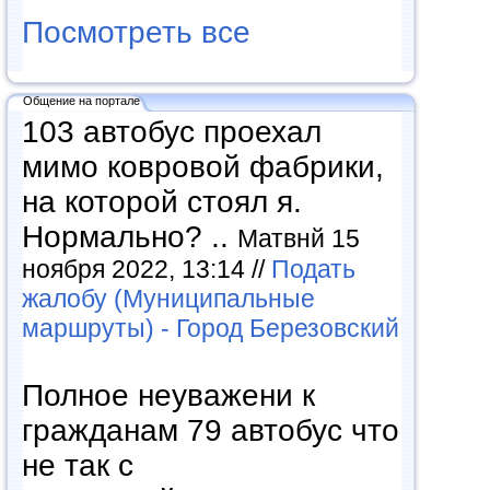
Посмотреть все
Общение на портале
103 автобус проехал
мимо ковровой фабрики,
на которой стоял я.
Нормально? ..
Матвнй 15
ноября 2022, 13:14 //
Подать
жалобу (Муниципальные
маршруты) - Город Березовский
Полное неуважени к
гражданам 79 автобус что
не так с