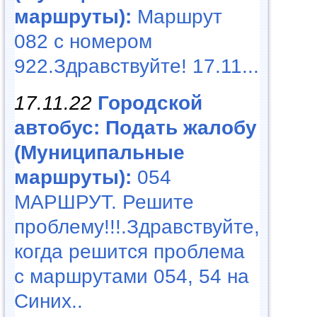
маршруты):
Маршрут
082 с номером
922.Здравствуйте! 17.11...
17.11.22
Городской
автобус: Подать жалобу
(Муниципальные
маршруты):
054
МАРШРУТ. Решите
проблему!!!.Здравствуйте,
когда решится проблема
с маршрутами 054, 54 на
Синих..