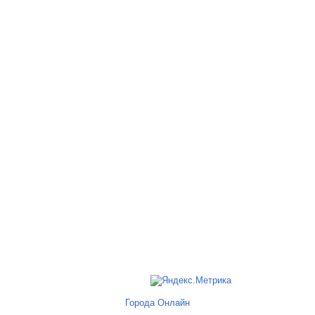
Города Онлайн