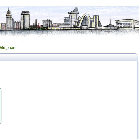
Общение