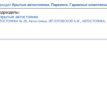
 раздел
Крытые автостоянки. Паркинги. Гаражные комплекс
одразделы:
крытые автостоянки
ТОСТОЯНКА № 28
,
Автостоянка, ИП ЛУГОВСКОЙ А.М.
,
АВТОСТОЯНКА, у