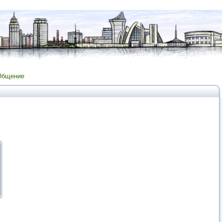
Общение