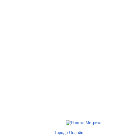
Города Онлайн