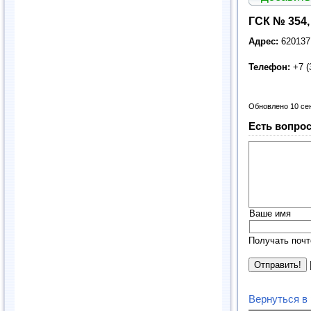
ГСК № 354,
Адрес:
620137,
Телефон:
+7 (
Обновлено 10 се
Есть вопрос
Ваше имя
Получать почт
Вернуться в