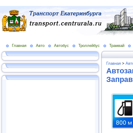
Главная
Авто
Автобус
Троллейбус
Трамвай
Главная
>
Авт
Автоза
Заправ