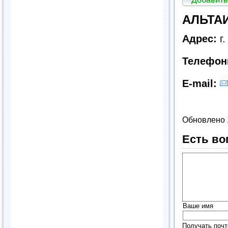
АЛЬТАИ
Адрес:
г
Телефон
E-mail:
Обновлено 
Есть во
Ваше имя
Получать почт