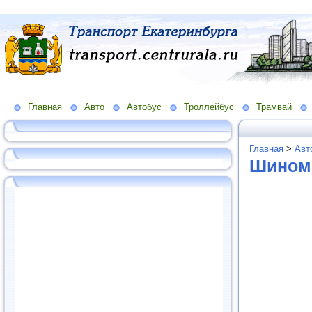
Главная
Авто
Автобус
Троллейбус
Трамвай
Главная
>
Авт
Шином