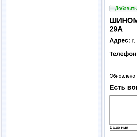
Добавить
ШИНОМО
29А
Адрес:
г.
Телефон
Обновлено 
Есть во
Ваше имя