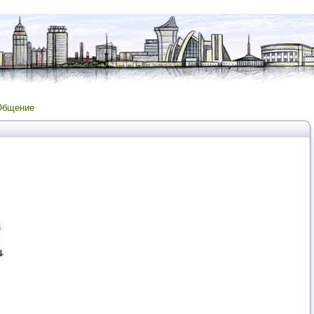
Общение