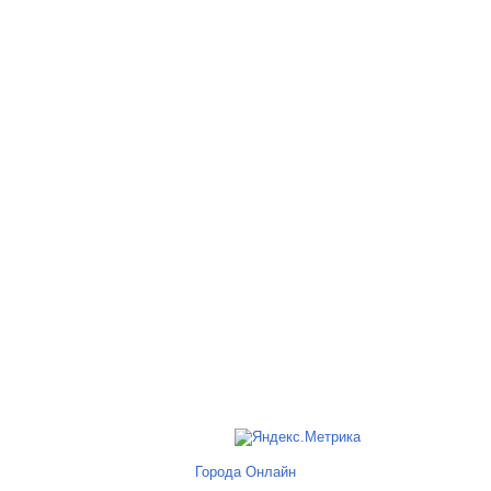
Города Онлайн