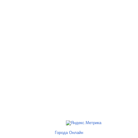
Города Онлайн