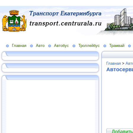
Главная
Авто
Автобус
Троллейбус
Трамвай
Главная
>
Авт
Автосерв
Добавить