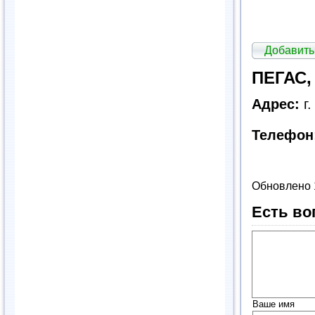
Добавить
ПЕГАС,
Адрес:
г.
Телефон
Обновлено 
Есть во
Ваше имя