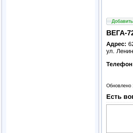
Добавить
ВЕГА-7
Адрес:
62
ул. Ленин
Телефон
Обновлено 
Есть во