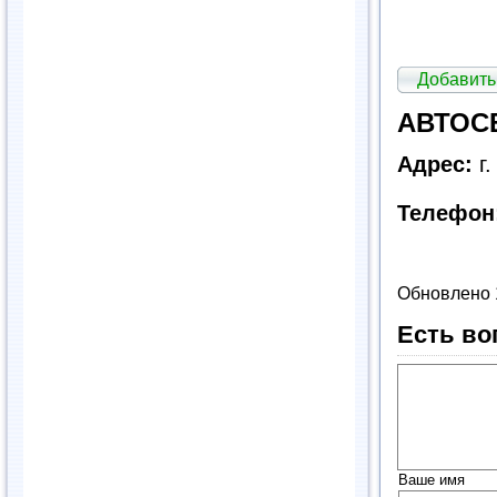
Добавить
АВТОСЕ
Адрес:
г
Телефон
Обновлено 
Есть во
Ваше имя