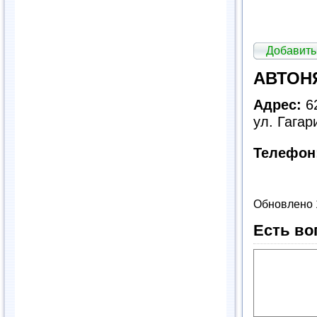
Добавить
АВТОНЯ
Адрес:
62
ул. Гагар
Телефон
Обновлено 
Есть во