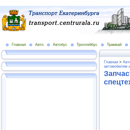
Главная
Авто
Автобус
Троллейбус
Трамвай
Главная
>
Авт
автомобилям и
Запчас
спецте