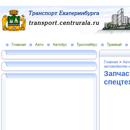
Главная
Авто
Автобус
Троллейбус
Трамвай
Главная
>
Авт
автомобилям и
Запчас
спецте