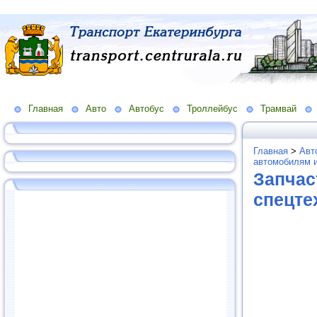
Главная
Авто
Автобус
Троллейбус
Трамвай
Главная
>
Авт
автомобилям и
Запчас
спецте