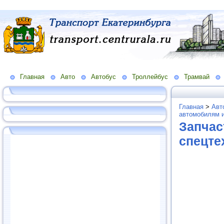
Главная
Авто
Автобус
Троллейбус
Трамвай
Главная
>
Авт
автомобилям и
Запчас
спецте