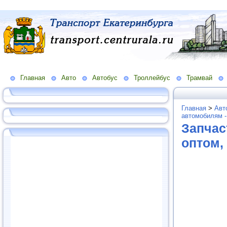
Главная
Авто
Автобус
Троллейбус
Трамвай
Главная
>
Авт
автомобилям -
Запчас
оптом,