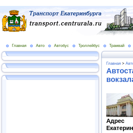
Главная
Авто
Автобус
Троллейбус
Трамвай
Главная
>
Авт
Автост
вокзал
Адрес 
Екатерин