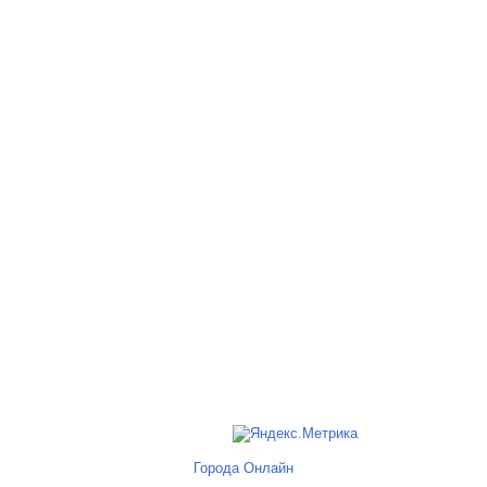
Города Онлайн