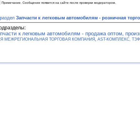
|
Примечание. Сообщение появится на сайте после проверки модератором.
 раздел
Запчасти к легковым автомобилям - розничная торг
одразделы:
пчасти к легковым автомобилям - продажа оптом, прои
АЯ МЕЖРЕГИОНАЛЬНАЯ ТОРГОВАЯ КОМПАНИЯ
,
AST-КОМПЛЕКС, ТЗФ