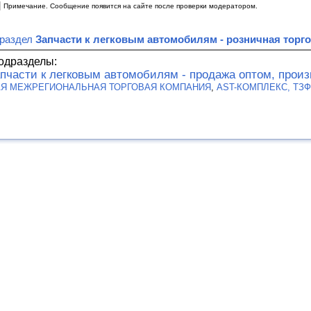
|
Примечание. Сообщение появится на сайте после проверки модератором.
 раздел
Запчасти к легковым автомобилям - розничная торг
одразделы:
пчасти к легковым автомобилям - продажа оптом, прои
АЯ МЕЖРЕГИОНАЛЬНАЯ ТОРГОВАЯ КОМПАНИЯ
,
AST-КОМПЛЕКС, ТЗФ