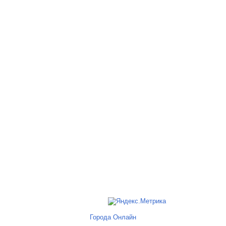
Города Онлайн